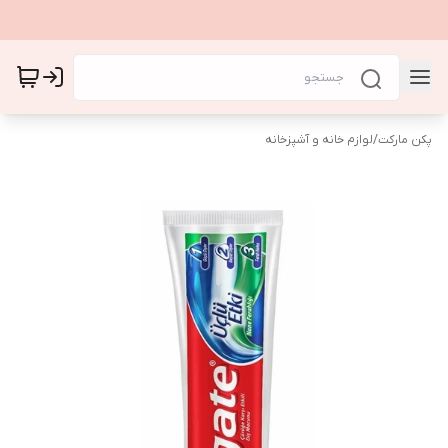
پکن مارکت
/
لوازم خانه و آشپزخانه