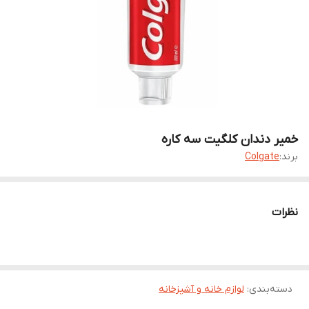
خمیر دندان کلگیت سه کاره
برند:
Colgate
نظرات
دسته‌بندی
:
لوازم خانه و آشپزخانه