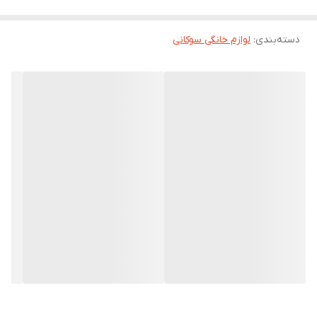
دسته‌بندی
:
لوازم خانگی سوکانی