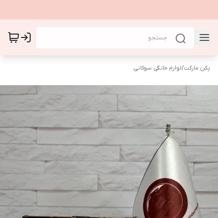
پکن مارکت
/
لوازم خانگی سوکانی