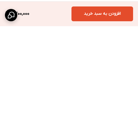
افزودن به سبد خرید
4,200,000
برگشت به بالا
ارسال ویژه
پشتیبانی سریع