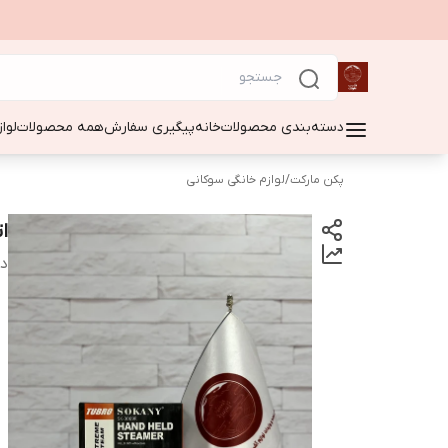
دسته‌بندی محصولات
خانه
پیگیری سفارش
همه محصولات
لوا
پکن مارکت
/
لوازم خانگی سوکانی
ات
دس