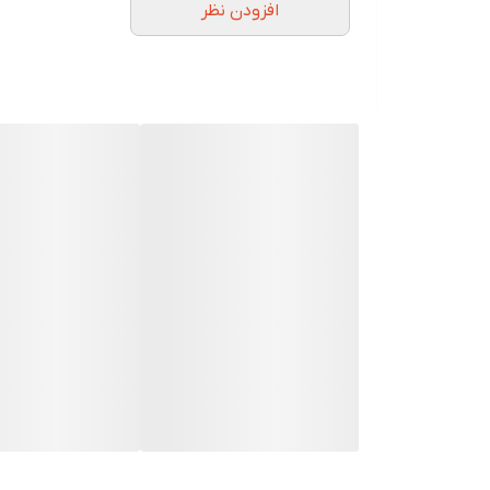
افزودن نظر