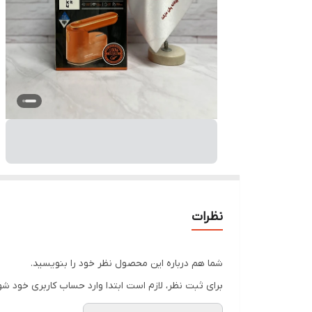
نظرات
شما هم درباره این محصول نظر خود را بنویسید.
برای ثبت نظر، لازم است ابتدا وارد حساب کاربری خود شو