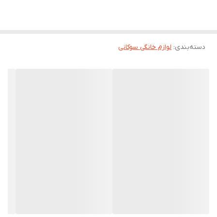
دسته‌بندی
:
لوازم خانگی سوکانی