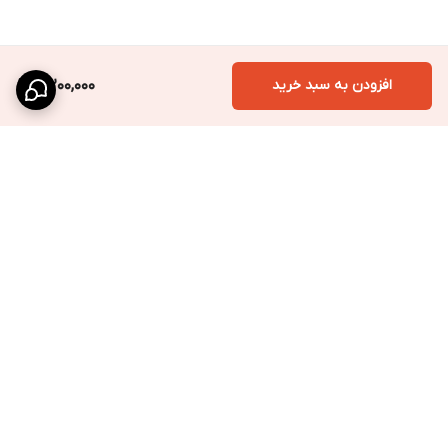
افزودن به سبد خرید
4,200,000
برگشت به بالا