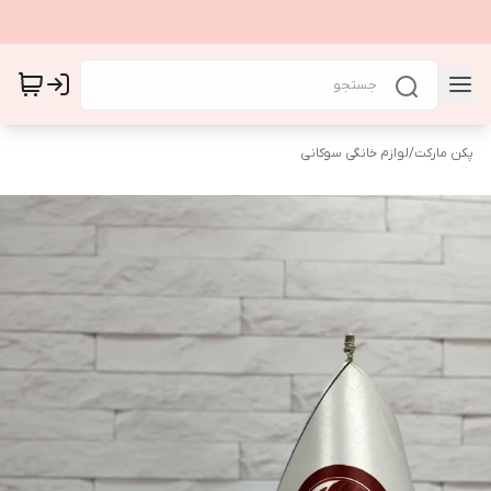
پکن مارکت
/
لوازم خانگی سوکانی