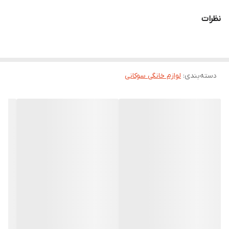
نظرات
دسته‌بندی
:
لوازم خانگی سوکانی