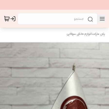
پکن مارکت
/
لوازم خانگی سوکانی