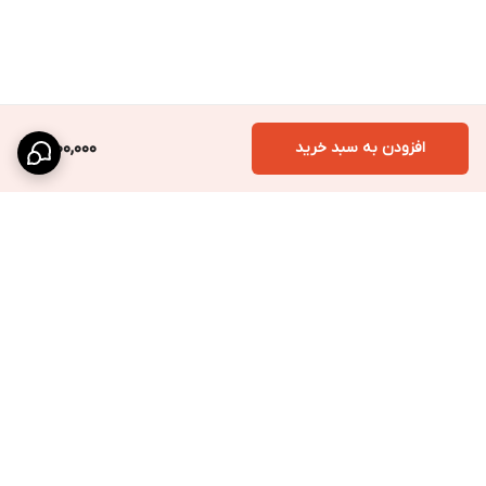
افزودن به سبد خرید
1,200,000
برگشت به بالا