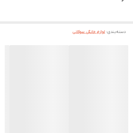
دسته‌بندی
:
لوازم خانگی سوکانی