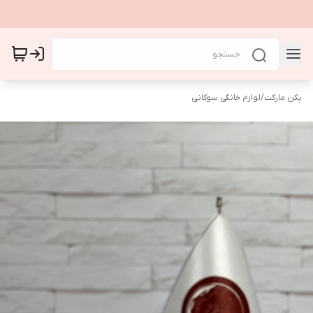
پکن مارکت
/
لوازم خانگی سوکانی