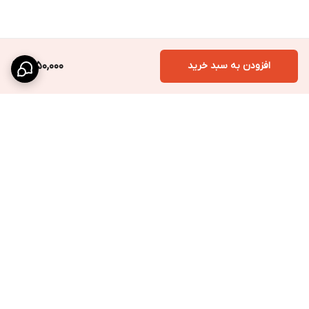
افزودن به سبد خرید
1,650,000
برگشت به بالا