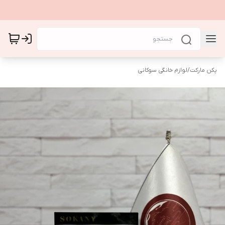
پکن مارکت
/
لوازم خانگی سوکانی