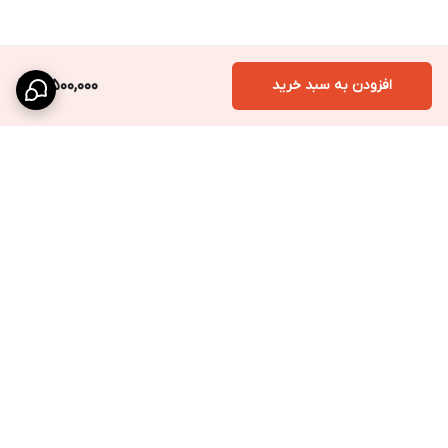
افزودن به سبد خرید
3,500,000
برگشت به بالا