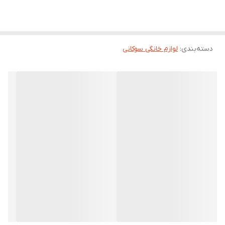
دسته‌بندی
:
لوازم خانگی سوکانی