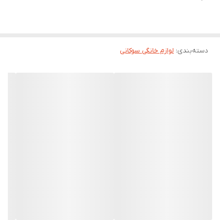
دسته‌بندی
:
لوازم خانگی سوکانی