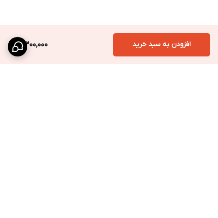
افزودن به سبد خرید
4,300,000
برگشت به بالا