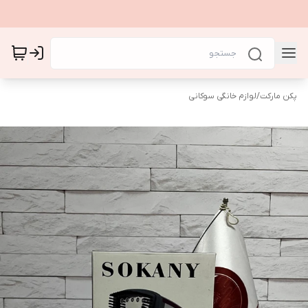
پکن مارکت
/
لوازم خانگی سوکانی