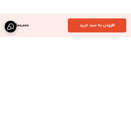
افزودن به سبد خرید
3,500,000
برگشت به بالا