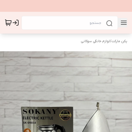
پکن مارکت
/
لوازم خانگی سوکانی