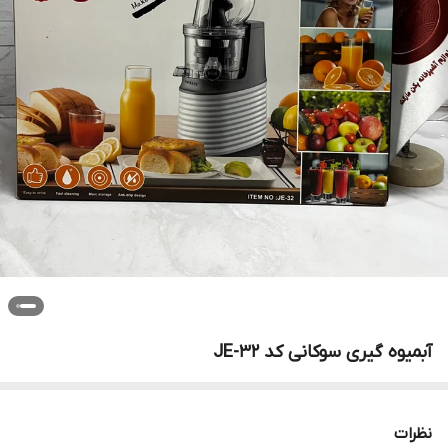
آبمیوه گیری سوکانی کد JE-32
نظرات