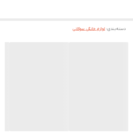
دسته‌بندی
:
لوازم خانگی سوکانی