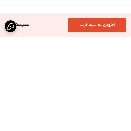
افزودن به سبد خرید
16,500,000
برگشت به بالا