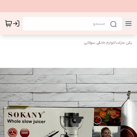
پکن مارکت
/
لوازم خانگی سوکانی