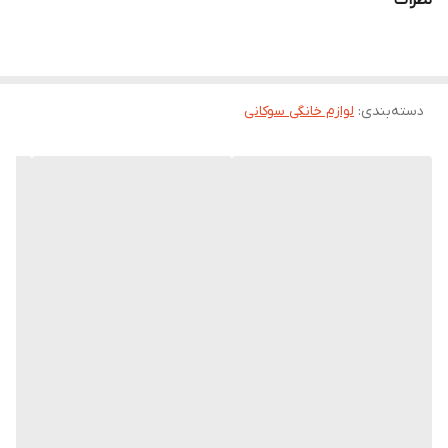
نظرات
دسته‌بندی
:
لوازم خانگی سوکانی