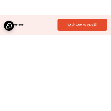
افزودن به سبد خرید
6,500,000
برگشت به بالا