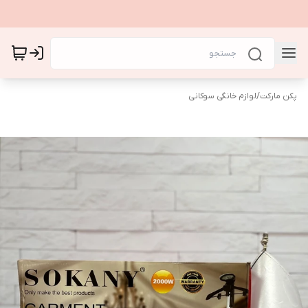
پکن مارکت
/
لوازم خانگی سوکانی