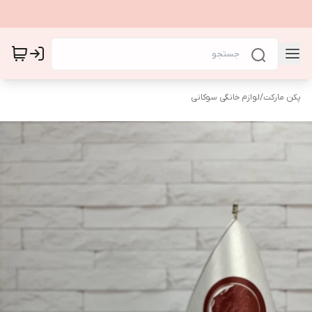
پکن مارکت
/
لوازم خانگی سوکانی