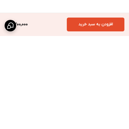
افزودن به سبد خرید
3,200,000
برگشت به بالا