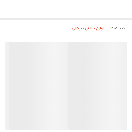
دسته‌بندی
:
لوازم خانگی سوکانی