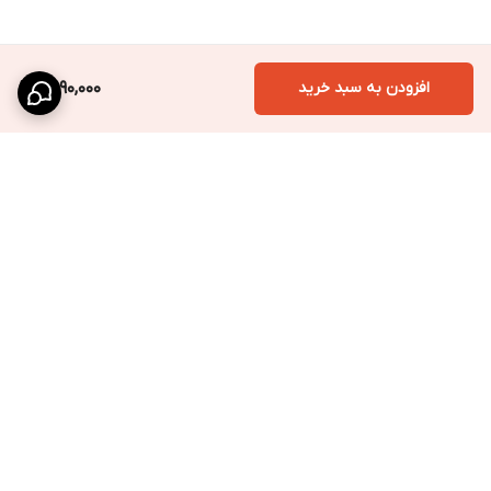
افزودن به سبد خرید
2,990,000
برگشت به بالا