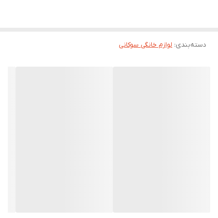
دسته‌بندی
:
لوازم خانگی سوکانی