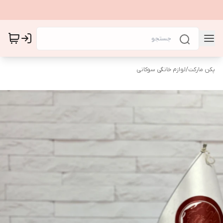
پکن مارکت
/
لوازم خانگی سوکانی