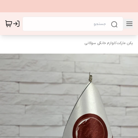
پکن مارکت
/
لوازم خانگی سوکانی