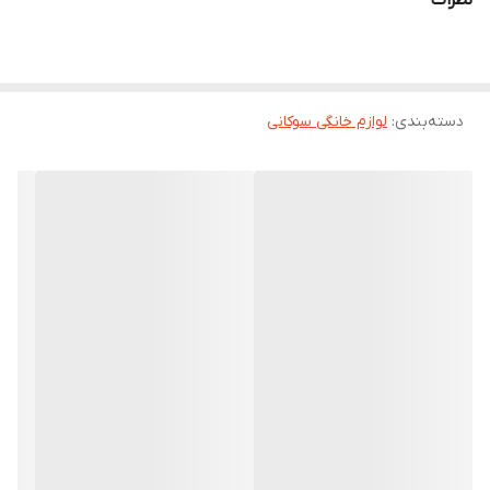
نظرات
دسته‌بندی
:
لوازم خانگی سوکانی