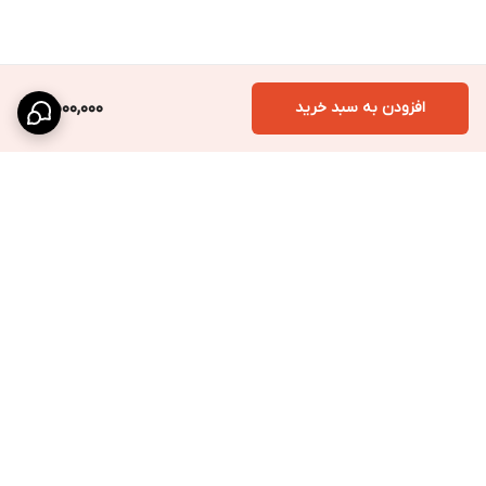
افزودن به سبد خرید
2,500,000
برگشت به بالا