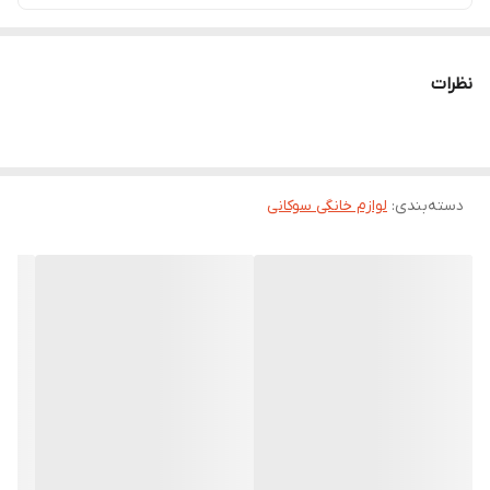
نظرات
دسته‌بندی
:
لوازم خانگی سوکانی