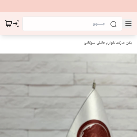
پکن مارکت
/
لوازم خانگی سوکانی