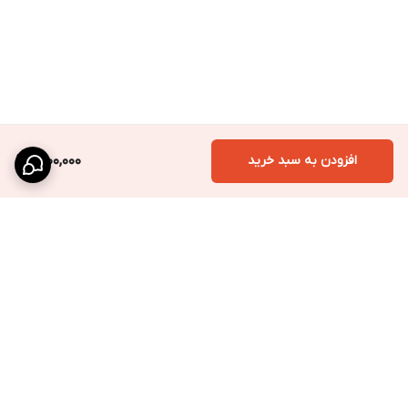
افزودن به سبد خرید
1,200,000
برگشت به بالا