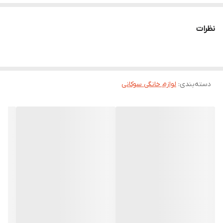
نظرات
دسته‌بندی
:
لوازم خانگی سوکانی