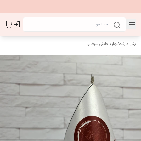
پکن مارکت
/
لوازم خانگی سوکانی