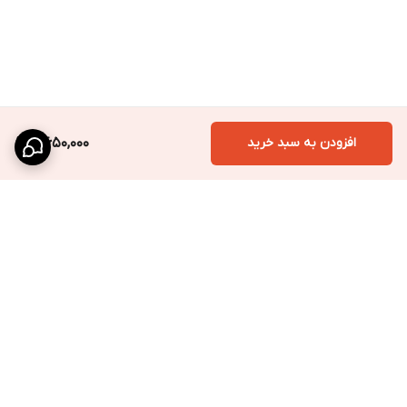
افزودن به سبد خرید
4,650,000
برگشت به بالا