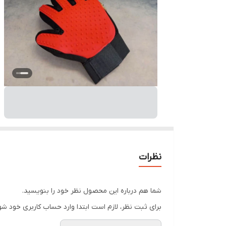
نظرات
شما هم درباره این محصول نظر خود را بنویسید.
برای ثبت نظر، لازم است ابتدا وارد حساب کاربری خود شو