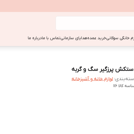
زم خانگی سوکانی
خرید عمده
هدایای سازمانی
تماس با ما
درباره ما
ستکش پرزگیر سگ و گربه
ته‌بندی
:
لوازم خانه و آشپزخانه
اسه کالا
116