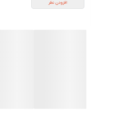
افزودن نظر