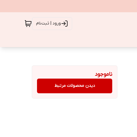
ورود | ثبت‌نام
ناموجود
دیدن محصولات مرتبط