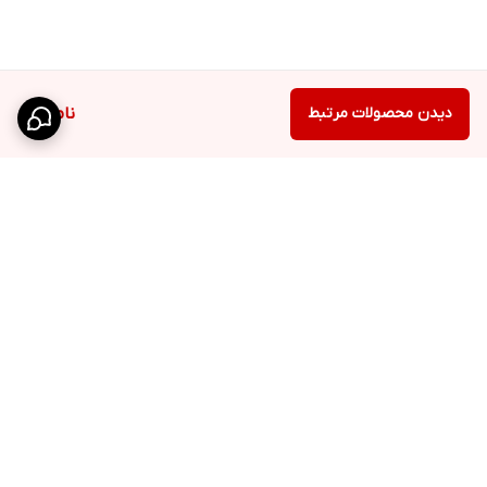
دیدن محصولات مرتبط
ناموجود
برگشت به بالا