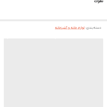
نظرات
دسته‌بندی
:
لوازم خانه و آشپزخانه