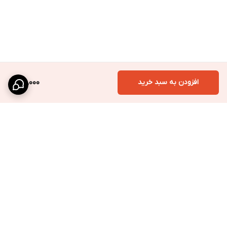
افزودن به سبد خرید
25,000
برگشت به بالا