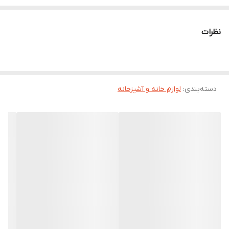
نظرات
دسته‌بندی
:
لوازم خانه و آشپزخانه