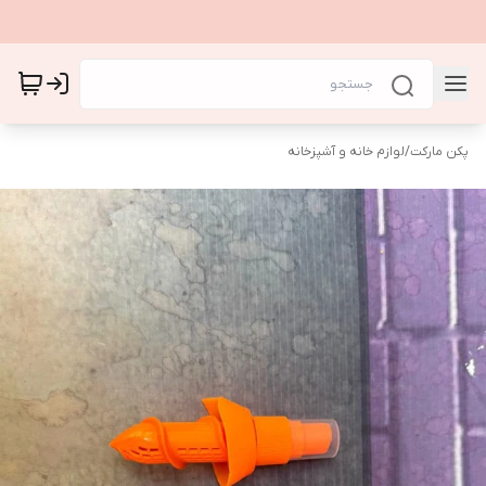
پکن مارکت
/
لوازم خانه و آشپزخانه