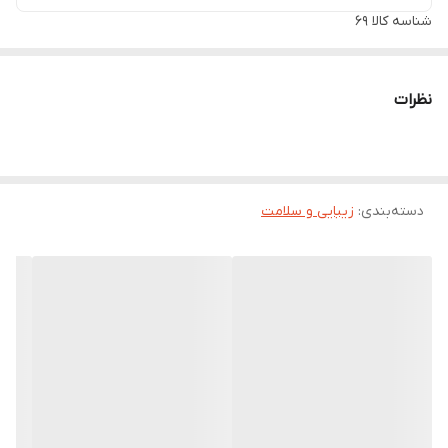
شناسه کالا
69
نظرات
دسته‌بندی
:
زیبایی و سلامت