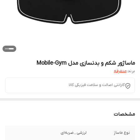
ماساژور شکم و بدنسازی مدل Mobile-Gym
برند:
متفرقه
گارانتی اصالت و سلامت فیزیکی کالا
مشخصات
نوع ماساژ
لرزشی , ضربه‌ای