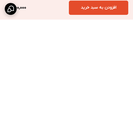
افزودن به سبد خرید
1,000,000
برگشت به بالا
ارسال ویژه
پشتیبانی سریع