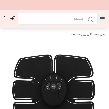
پکن مارکت
/
زیبایی و سلامت