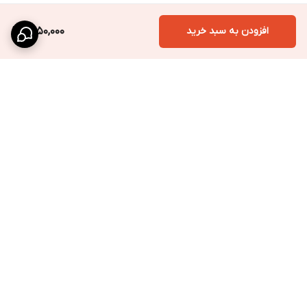
افزودن به سبد خرید
1,550,000
برگشت به بالا
ارسال ویژه
پشتیبانی سریع