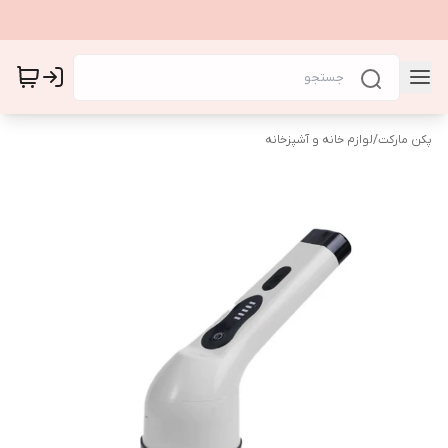
پکن مارکت
/
لوازم خانه و آشپزخانه