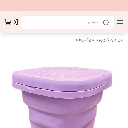
پکن مارکت
/
لوازم خانه و آشپزخانه