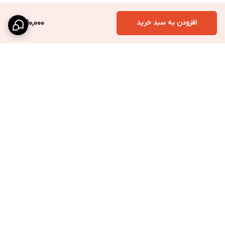
افزودن به سبد خرید
1,990,000
برگشت به بالا
ارسال ویژه
پشتیبانی سریع