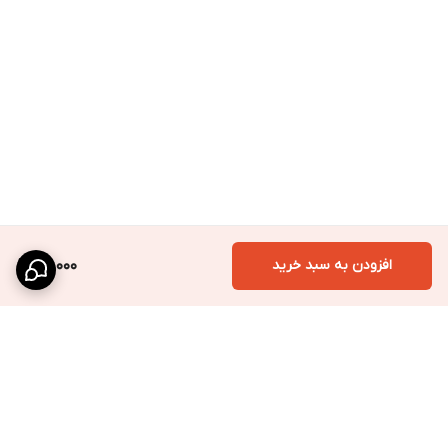
افزودن به سبد خرید
95,000