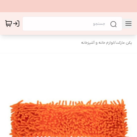
پکن مارکت
/
لوازم خانه و آشپزخانه