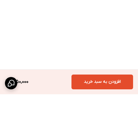
افزودن به سبد خرید
1,250,000