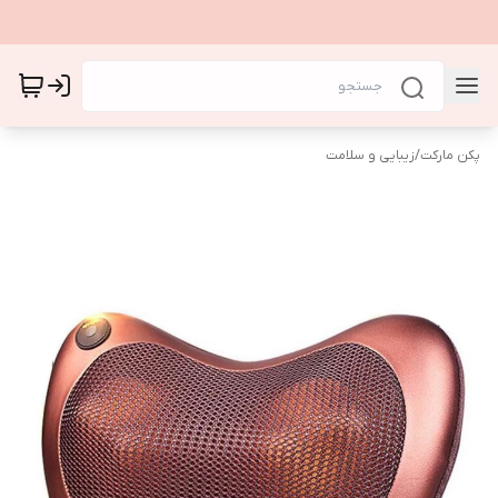
پکن مارکت
/
زیبایی و سلامت