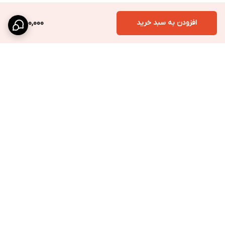
افزودن به سبد خرید
550,000
برگشت به بالا
ارسال ویژه
پشتیبانی سریع