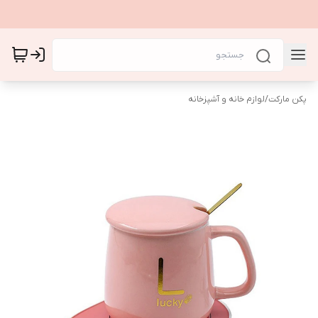
پکن مارکت
/
لوازم خانه و آشپزخانه