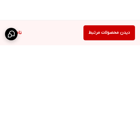
دیدن محصولات مرتبط
ناموجود
برگشت به بالا