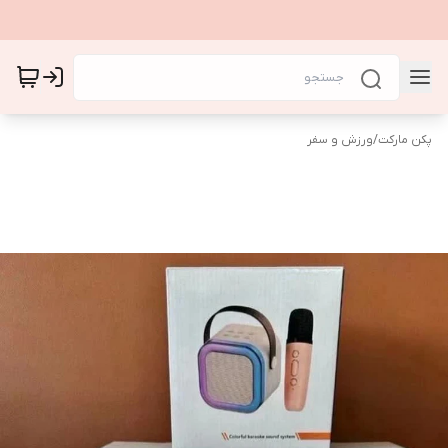
پکن مارکت
/
ورزش و سفر