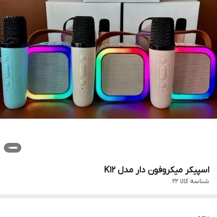
اسپیکر میکروفون دار مدل K12
شناسه کالا
22