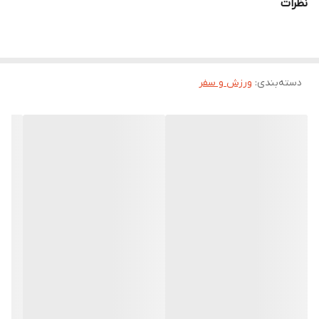
نظرات
دسته‌بندی
:
ورزش و سفر