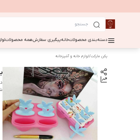
دسته‌بندی محصولات
خانه
پیگیری سفارش
همه محصولات
لوا
پکن مارکت
/
لوازم خانه و آشپزخانه
ب
دس
شن