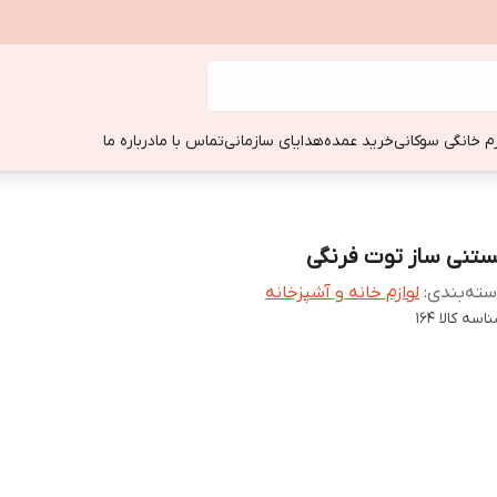
زم خانگی سوکانی
خرید عمده
هدایای سازمانی
تماس با ما
درباره ما
ستنی ساز توت فرنگی
ته‌بندی
:
لوازم خانه و آشپزخانه
اسه کالا
164