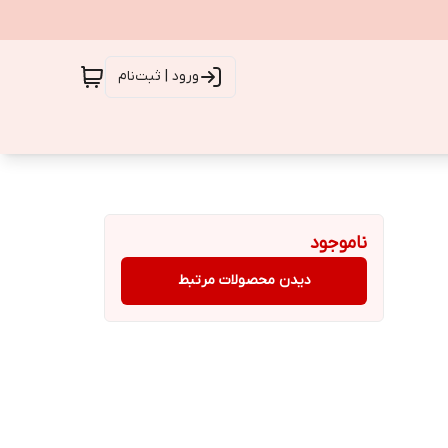
ورود | ثبت‌نام
ناموجود
دیدن محصولات مرتبط