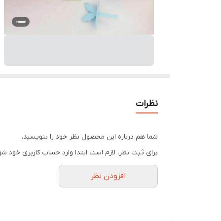
نظرات
شما هم درباره این محصول نظر خود را بنویسید.
برای ثبت نظر، لازم است ابتدا وارد حساب کاربری خود شو
افزودن نظر