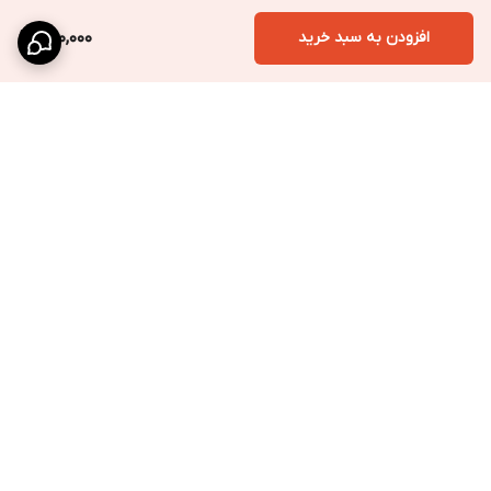
افزودن به سبد خرید
590,000
برگشت به بالا
ارسال ویژه
پشتیبانی سریع