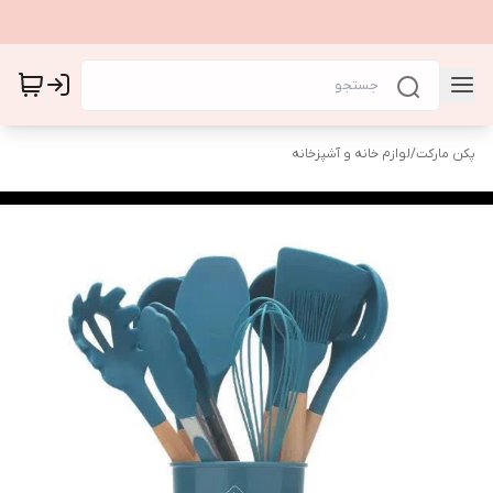
پکن مارکت
/
لوازم خانه و آشپزخانه