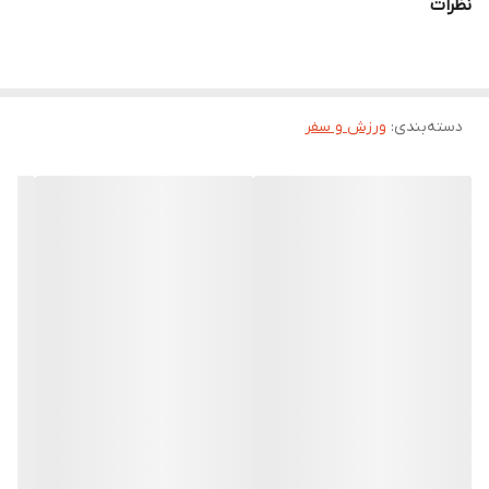
نظرات
دسته‌بندی
:
ورزش و سفر