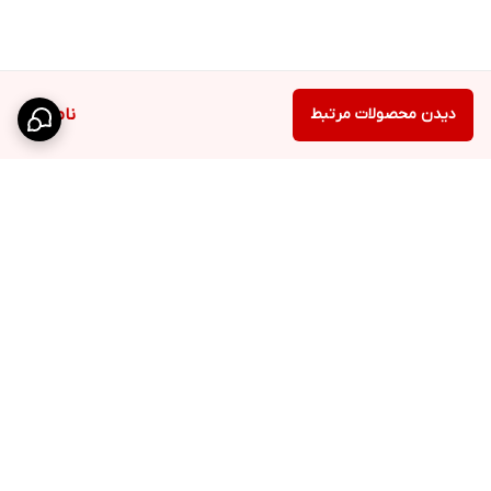
دیدن محصولات مرتبط
ناموجود
برگشت به بالا