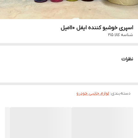
اسپری خوشبو کننده ایفل ۱۱۰میل
شناسه کالا
215
نظرات
دسته‌بندی
:
لوازم جانبی خودرو