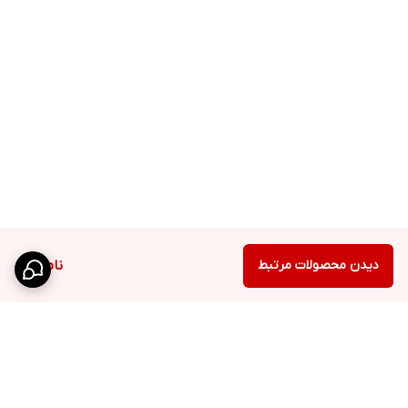
دیدن محصولات مرتبط
ناموجود