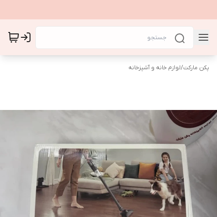
پکن مارکت
/
لوازم خانه و آشپزخانه