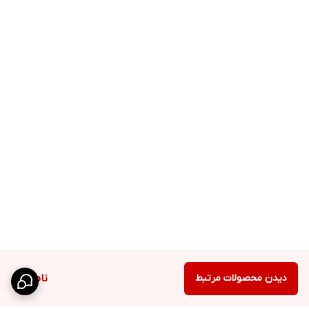
دیدن محصولات مرتبط
ناموجود