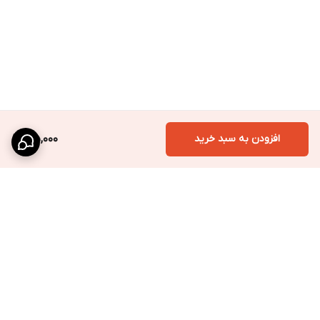
افزودن به سبد خرید
105,000
برگشت به بالا