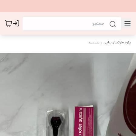
پکن مارکت
/
زیبایی و سلامت