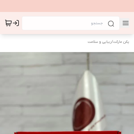
پکن مارکت
/
زیبایی و سلامت