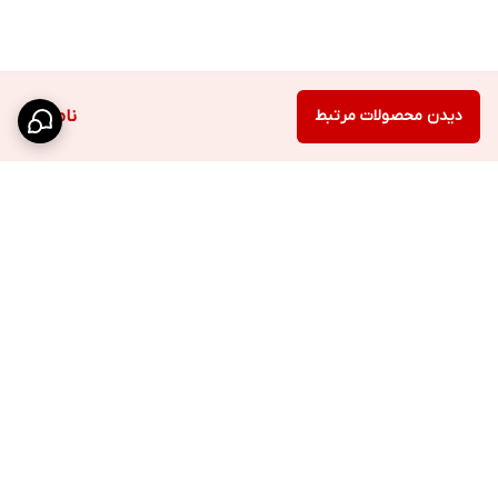
دیدن محصولات مرتبط
ناموجود
برگشت به بالا