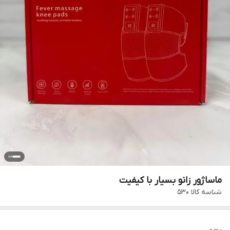
ماساژور زانو بسیار با کیفیت
شناسه کالا
530