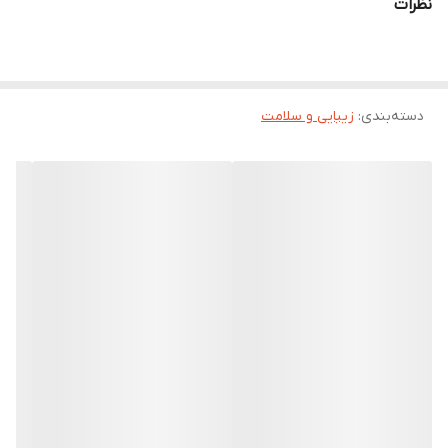
نظرات
دسته‌بندی
:
زیبایی و سلامت