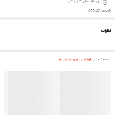
زمان آماده‌سازی
3
روز کاری
شناسه کالا
555
نظرات
دسته‌بندی
:
لوازم خانه و آشپزخانه