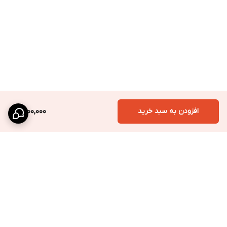
افزودن به سبد خرید
1,500,000
برگشت به بالا