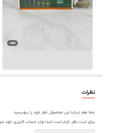
نظرات
شما هم درباره این محصول نظر خود را بنویسید.
برای ثبت نظر، لازم است ابتدا وارد حساب کاربری خود شو