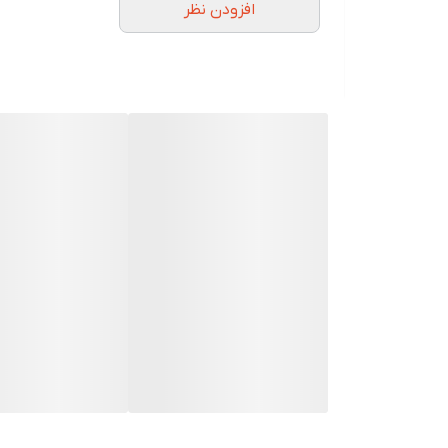
افزودن نظر