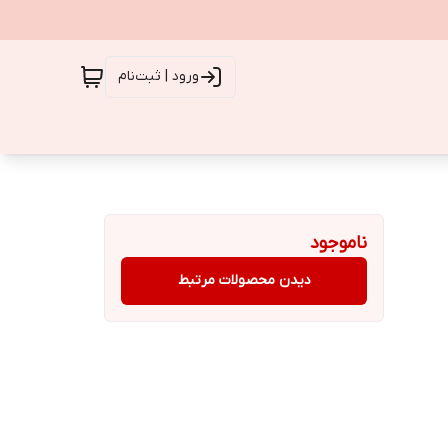
ورود | ثبت‌نام
ناموجود
دیدن محصولات مرتبط