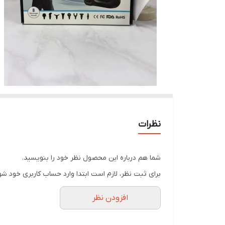
نظرات
شما هم درباره این محصول نظر خود را بنویسید.
برای ثبت نظر، لازم است ابتدا وارد حساب کاربری خود شو
افزودن نظر