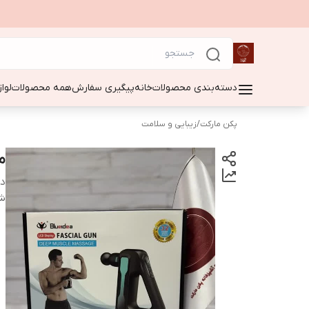
دسته‌بندی محصولات
خانه
پیگیری سفارش
همه محصولات
لوا
پکن مارکت
/
زیبایی و سلامت
م
دس
شن