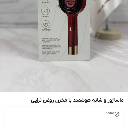
ماساژور و شانه هوشمند با مخزن روغن تراپی
none