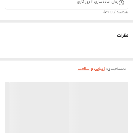
زمان آماده‌سازی
3
روز کاری
شناسه کالا
529
نظرات
دسته‌بندی
:
زیبایی و سلامت