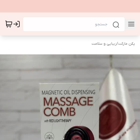
پکن مارکت
/
زیبایی و سلامت