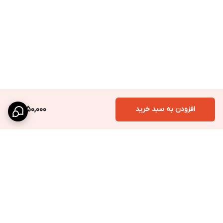
افزودن به سبد خرید
1,850,000
برگشت به بالا