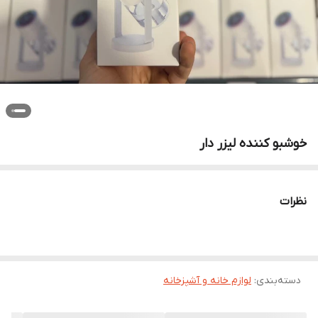
خوشبو کننده لیزر دار
نظرات
دسته‌بندی
:
لوازم خانه و آشپزخانه