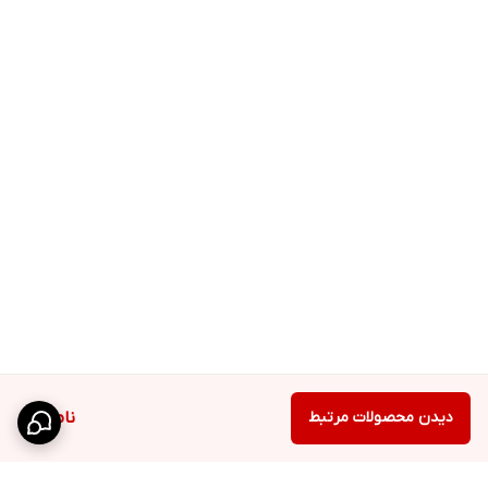
دیدن محصولات مرتبط
ناموجود