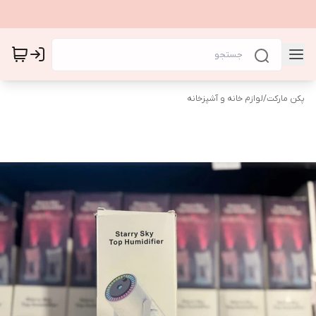
پکن مارکت
/
لوازم خانه و آشپزخانه