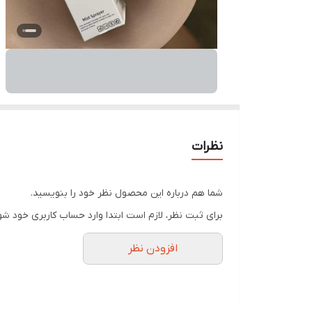
نظرات
شما هم درباره این محصول نظر خود را بنویسید.
برای ثبت نظر، لازم است ابتدا وارد حساب کاربری خود شو
افزودن نظر