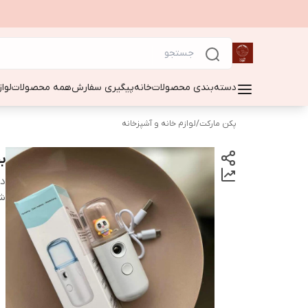
دسته‌بندی محصولات
خانه
پیگیری سفارش
همه محصولات
لوا
پکن مارکت
/
لوازم خانه و آشپزخانه
بخو
دس
شن