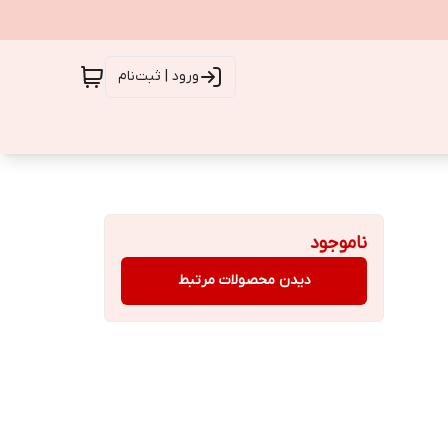
ورود | ثبت‌نام
ناموجود
دیدن محصولات مرتبط