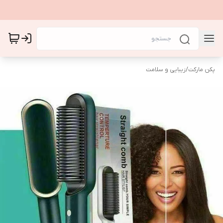
پکن مارکت
/
زیبایی و سلامت