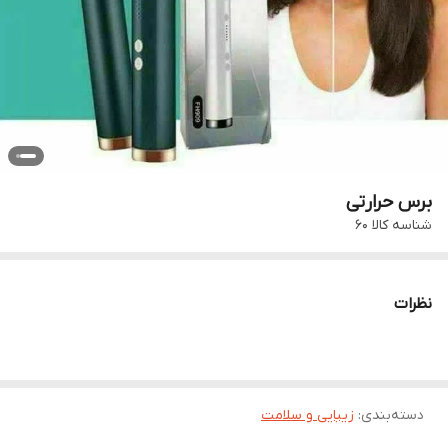
برس حرارتی
شناسه کالا
60
نظرات
دسته‌بندی
:
زیبایی و سلامت