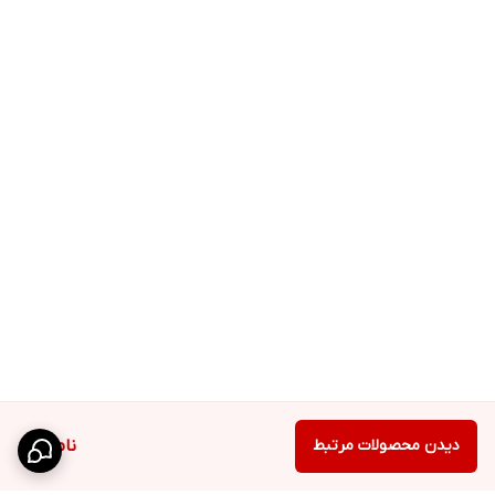
دیدن محصولات مرتبط
ناموجود