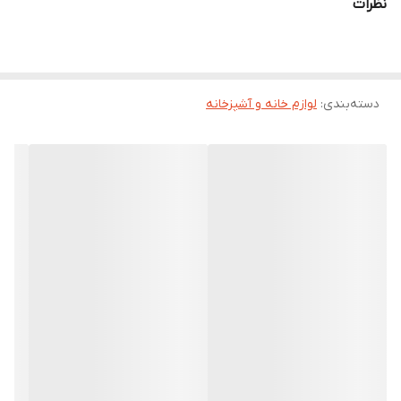
نظرات
دسته‌بندی
:
لوازم خانه و آشپزخانه