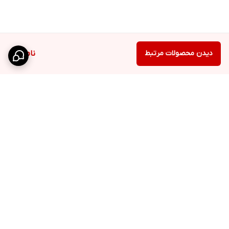
دیدن محصولات مرتبط
ناموجود
برگشت به بالا