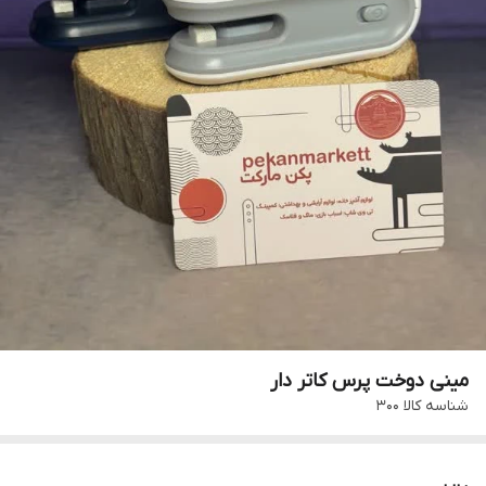
مینی دوخت پرس کاتر دار
شناسه کالا
300