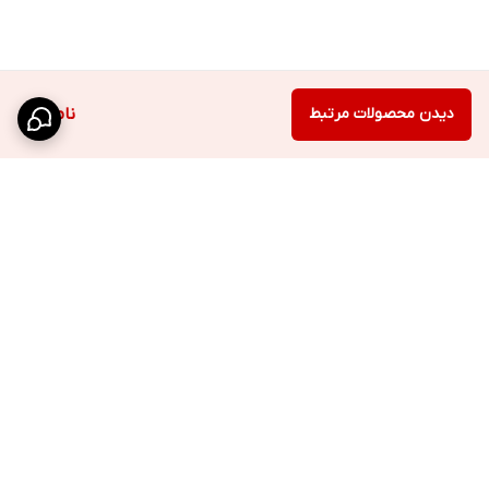
دیدن محصولات مرتبط
ناموجود
برگشت به بالا