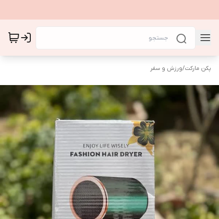
پکن مارکت
/
ورزش و سفر