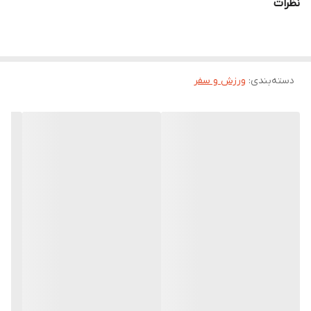
نظرات
دسته‌بندی
:
ورزش و سفر