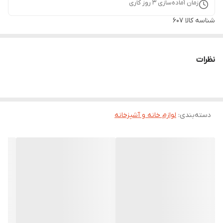
زمان آماده‌سازی
3
روز کاری
شناسه کالا
607
نظرات
دسته‌بندی
:
لوازم خانه و آشپزخانه