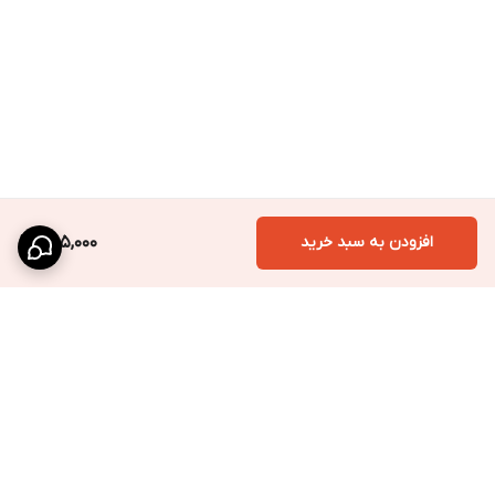
افزودن به سبد خرید
255,000
برگشت به بالا