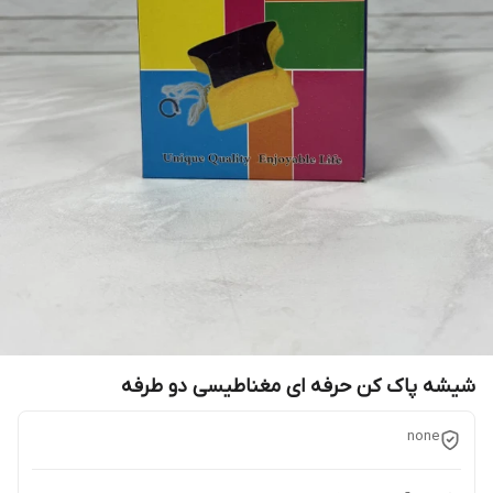
شیشه پاک کن حرفه ای مغناطیسی دو طرفه
none