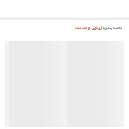
دسته‌بندی
:
زیبایی و سلامت