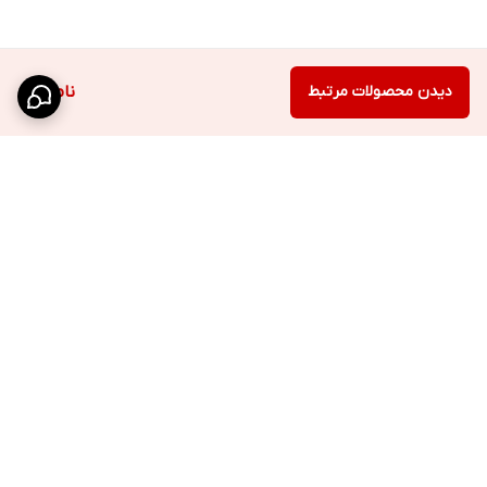
دیدن محصولات مرتبط
ناموجود
برگشت به بالا