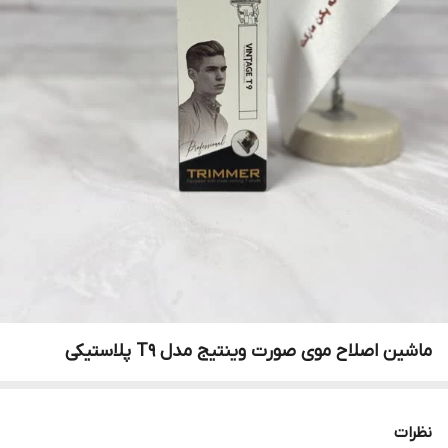
ماشین اصلاح موی صورت وینتیج مدل T9 پلاستیکی
نظرات