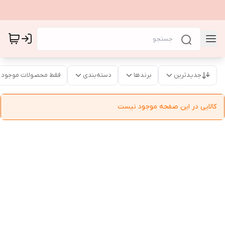
جدیدترین
برندها
دسته‌بندی
فقط محصولات موجود
کالایی در این صفحه موجود نیست