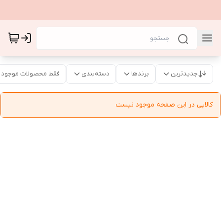
جدیدترین
برندها
دسته‌بندی
فقط محصولات موجود
کالایی در این صفحه موجود نیست