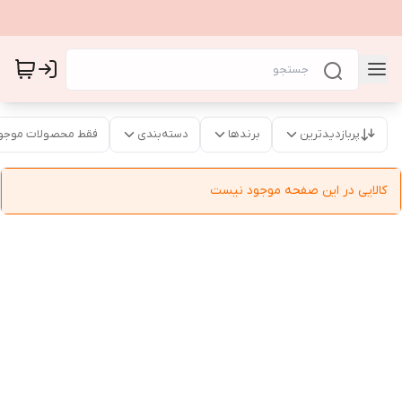
پربازدیدترین
برندها
دسته‌بندی
فقط محصولات موجو
کالایی در این صفحه موجود نیست